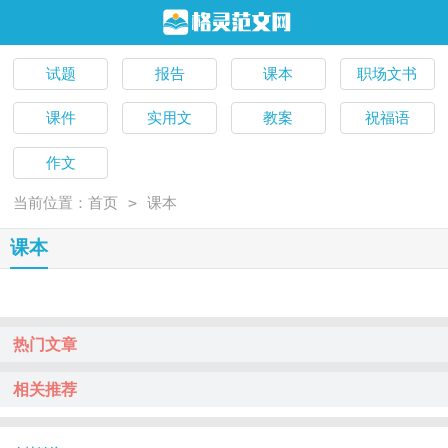
试题
报告
课本
职场文书
课件
实用文
教案
祝福语
作文
>
当前位置：
首页
课本
课本
热门文章
相关推荐