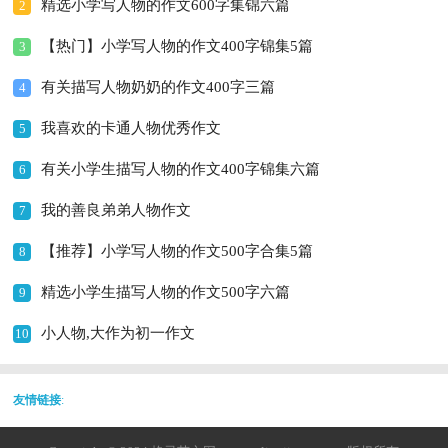
精选小学写人物的作文600字集锦六篇
2
【热门】小学写人物的作文400字锦集5篇
3
有关描写人物奶奶的作文400字三篇
4
我喜欢的卡通人物优秀作文
5
有关小学生描写人物的作文400字锦集六篇
6
我的善良弟弟人物作文
7
【推荐】小学写人物的作文500字合集5篇
8
精选小学生描写人物的作文500字六篇
9
小人物,大作为初一作文
10
友情链接
: