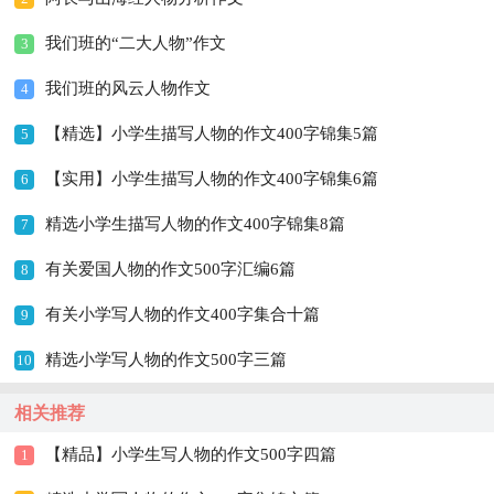
我们班的“二大人物”作文
3
我们班的风云人物作文
4
【精选】小学生描写人物的作文400字锦集5篇
5
【实用】小学生描写人物的作文400字锦集6篇
6
精选小学生描写人物的作文400字锦集8篇
7
有关爱国人物的作文500字汇编6篇
8
有关小学写人物的作文400字集合十篇
9
精选小学写人物的作文500字三篇
10
相关推荐
【精品】小学生写人物的作文500字四篇
1