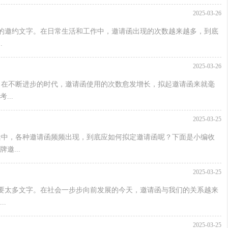
2025-03-26
的邀约文字。在日常生活和工作中，邀请函出现的次数越来越多，到底
.
2025-03-26
。在不断进步的时代，邀请函使用的次数愈发增长，拟起邀请函来就毫
..
2025-03-25
活中，各种邀请函频频出现，到底应如何拟定邀请函呢？下面是小编收
邀...
2025-03-25
要太多文字。在社会一步步向前发展的今天，邀请函与我们的关系越来
.
2025-03-25