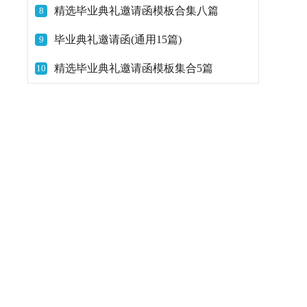
精选毕业典礼邀请函模板合集八篇
8
毕业典礼邀请函(通用15篇)
9
精选毕业典礼邀请函模板集合5篇
10