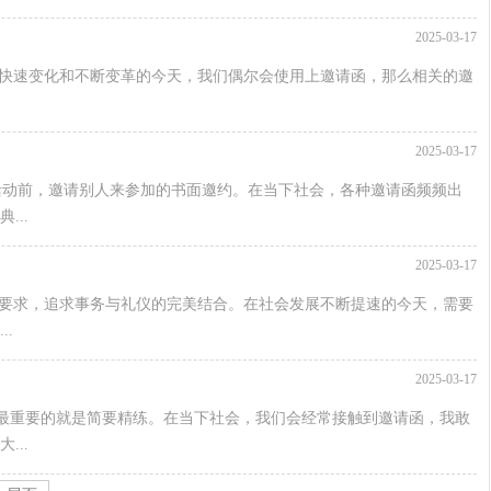
2025-03-17
。在快速变化和不断变革的今天，我们偶尔会使用上邀请函，那么相关的邀
2025-03-17
活动前，邀请别人来参加的书面邀约。在当下社会，各种邀请函频频出
..
2025-03-17
行文要求，追求事务与礼仪的完美结合。在社会发展不断提速的今天，需要
.
2025-03-17
最重要的就是简要精练。在当下社会，我们会经常接触到邀请函，我敢
..