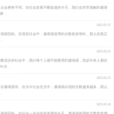
重点会稍有不同。在社会发展不断提速的今天，我们会经常接触到邀请
..
2025-03-25
邀请函回执。在现实社会中，邀请函使用的次数愈发增长，那么你真正
.
2025-03-25
不断进步的社会中，我们每个人都可能要用到邀请函，想必许多人都在
生...
2025-03-25
会议邀请函等。在当今社会生活中，邀请函出现的次数越来越多，那么
.
2025-03-20
邀请函回执。在社会一步步向前发展的今天，邀请函使用的次数愈发增