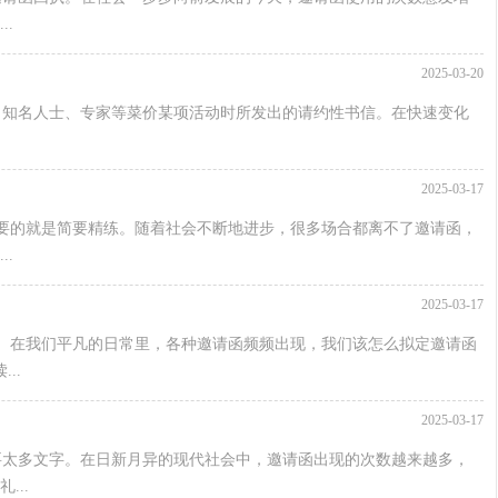
.
2025-03-20
、知名人士、专家等菜价某项活动时所发出的请约性书信。在快速变化
2025-03-17
要的就是简要精练。随着社会不断地进步，很多场合都离不了邀请函，
.
2025-03-17
。在我们平凡的日常里，各种邀请函频频出现，我们该怎么拟定邀请函
..
2025-03-17
要太多文字。在日新月异的现代社会中，邀请函出现的次数越来越多，
..