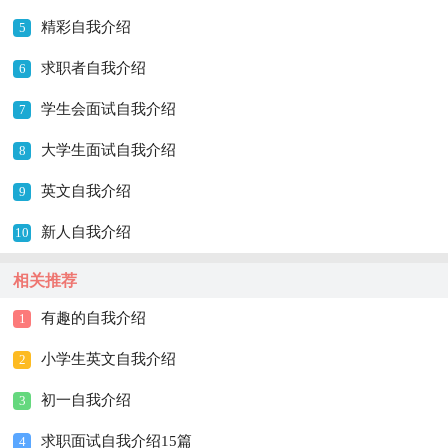
精彩自我介绍
5
求职者自我介绍
6
学生会面试自我介绍
7
大学生面试自我介绍
8
英文自我介绍
9
新人自我介绍
10
相关推荐
有趣的自我介绍
1
小学生英文自我介绍
2
初一自我介绍
3
求职面试自我介绍15篇
4