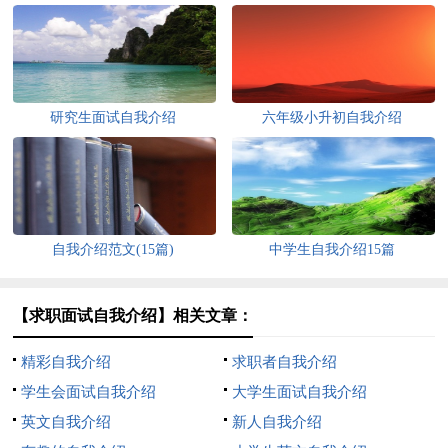
研究生面试自我介绍
六年级小升初自我介绍
自我介绍范文(15篇)
中学生自我介绍15篇
【求职面试自我介绍】相关文章：
精彩自我介绍
求职者自我介绍
学生会面试自我介绍
大学生面试自我介绍
英文自我介绍
新人自我介绍