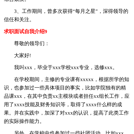
3、工作期间，曾多次获得“每月之星”，深得领导的
信任和关注。
求职面试自我介绍9
尊敬的领导们：
大家好!
我叫xxx，毕业于xxx学校xxx专业，选修xxx。
在学校期间，主修的专业课有xxxxx，根据所学的知
识，也参加过一些具体项目的事实，比如学院独有的精
品课xxx，在其中负责xx主模块或者担任xx组长工作，应
用了xxxx技能及财务知识等，取得了xxxx什么样的成
果。并在实践中，加深了对xxx的认识，提高了此类工作
的实际操作能力。
另外，在学校中也参加过一些社团活动，比如xxx，