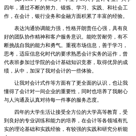
四年，通过不断的努力、锻炼、学习、实践、和社会工
作，在会计，银行业务和金融方面积累了丰富的经验。
表达沟通协调能力强，性格开朗责任心强，具有良
好的团队协作精神和客户服务意识。能吃苦耐劳，有不
断挑战自我的能力和勇气。重视市场信息，善于学习，
思考，适应信息化时代的要求熟悉会计实务的运作，曾
代表班参加过学院的会计基础知识竞赛，取得优异的成
绩，从中，加深了我对会计的一些体验。
让我对会计式作等方面有了更全面的认识，也让我
懂得了会计对一间企业的重要性，同时也培养了我耐心
与人沟通及认真对待每一件事的服务态度。
四年的大学生活让接受全方位的大学高等教育，受
到良好的专业训练和能力的培养，在会计等各领域有扎
实的理论基础和实践经验，有较强的实践和研究分析能