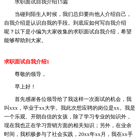
求职面试自我介绍15篇
当碰到陌生人时候，我们总归要向他人介绍自己，
自我介绍是认识自我的手段。到底应如何写自我介绍
呢？以下是小编为大家收集的求职面试自我介绍，希望
能够帮助到大家。
求职面试自我介绍1
尊敬的领导，
早上好！
首先感谢各位领导给了我这样一次面试的机会，我
叫xxx，毕业于xx大学。我此次想应聘的岗位是xx。我是
一个乐观、开朗自信的女孩，除了学习专业的知识外，
现在我也正在学习营销方面的相关知识；另外，在业余
时间，我积极参与了社会实践，20xx年xx月，我在xx手