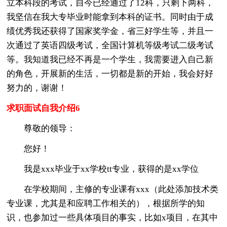
立本科段的考试，自今已经通过了12科，只剩下两科，
我坚信在我大专毕业时能拿到本科的证书。同时由于成
绩优秀我还获得了国家奖学金，省三好学生等，并且一
次通过了英语四级考试，全国计算机等级考试二级考试
等。我知道我已经不再是一个学生，我需要进入自己新
的角色，开展新的生活，一切都是新的开始，我会好好
努力的，谢谢！
求职面试自我介绍6
尊敬的领导：
您好！
我是xxx毕业于xx学校tt专业，获得的是xx学位
在学校期间，主修的专业课有xxx（此处添加技术类
专业课，尤其是和应聘工作相关的），根据所学的知
识，也参加过一些具体项目的事实，比如x项目，在其中