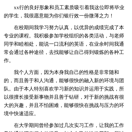
xx行的良好形象和员工素质吸引着我这位即将毕业
的学生，我很愿意能为你们银行效一份微薄之力！
在校期间我学习努力认真，以优异的成绩完成了本
专业的课程。我积极参加学校组织的各类活动，与老师
同学和睦相处，能说一口流利的英语，在业余时间我通
常会通过各种途径，去找能够让自己得到锻炼的各种工
作。
我个人方面，因为本身我自己的性格是非常随和
的，而且善于和人沟通，能够很快的融入新的环境与团
队。由于本人特别喜欢学习新的知识并运用于实践，所
以很擅长接受新事物并且善于钻研，对于新的挑战有很
大的兴趣，并且不怕困难，能够很快在挑战与压力的环
境中快速适应。
在大学期间曾经参加过几次实习工作，让我的工作