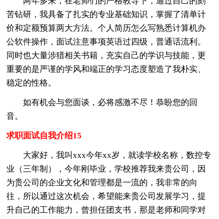
两年多来，在老师们的严格教导下，通过自己的刻
苦钻研，我具备了扎实的专业基础知识，掌握了清单计
价和定额预算两大方法。个人简历怎么写熟悉计算机办
公软件操作，面试注意事项英语过四级，普通话流利。
同时也大量涉猎相关书籍，充实自己的学识与技能，更
重要的是严谨的学风和端正的学习态度塑造了我朴实、
稳定的性格。
如有机会与您面谈，必将感激不尽！恭盼您的回
音。
求职面试自我介绍15
大家好，我叫xxx今年xx岁，就读学校名称，数控专
业（三年制），今年刚毕业，学校推荐我来贵公司，因
为贵公司的企业文化和管理都是一流的，我非常的向
往，所以通过这次机会，希望能来贵公司发展学习，提
升自己的工作能力，曾担任团支书，那是老师和同学对