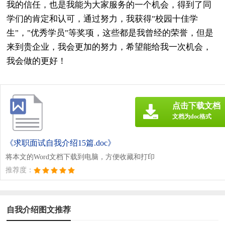
我的信任，也是我能为大家服务的一个机会，得到了同
学们的肯定和认可，通过努力，我获得"校园十佳学
生"，"优秀学员"等奖项，这些都是我曾经的荣誉，但是
来到贵企业，我会更加的努力，希望能给我一次机会，
我会做的更好！
点击下载文档
文档为doc格式
《求职面试自我介绍15篇.doc》
将本文的Word文档下载到电脑，方便收藏和打印
推荐度：
自我介绍图文推荐