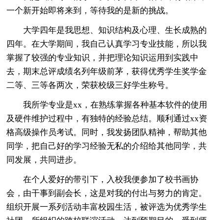
一个新开始即将来到，等待我的是新的挑战。
大学四年是我思想、知识结构及心理、生长成熟的
四年。在大学期间，我自己认真学习专业技能，所以我
掌握了较强的专业知识，并把理论知识运用到实践中
去，期末总评成绩名列年级前茅，获得优秀学生奖学金
二等、三等各两次，荣获校级三好学生称号。
我所学专业是xx，在熟练掌握各种基本软件的使用
及硬件维护过程中，有独特的经验总结。顺利通过xx资
格高级操作员考试。同时，我发扬团队精神，帮助其他
同学，把自己好的学习经验无私的介绍给其他同学，共
同发展，共同进步。
在个人爱好的带引下，入校我便参加了校书画协
会，由干事到副会长，这是对我的付出与努力的肯定。
组织开展一系列活动丰富校园生活，被评选为优秀学生