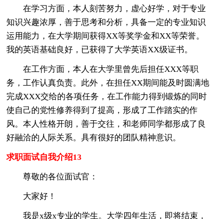
在学习方面，本人刻苦努力，虚心好学，对于专业
知识兴趣浓厚，善于思考和分析，具备一定的专业知识
运用能力，在大学期间获得XX等奖学金和XX等荣誉。
我的英语基础良好，已获得了大学英语XX级证书。
在工作方面，本人在大学里曾先后担任XXX等职
务，工作认真负责。此外，在担任XX期间能及时圆满地
完成XXX交给的各项任务，在工作能力得到锻炼的同时
使自己的党性修养得到了提高，形成了工作踏实的作
风。本人性格开朗，善于交往，和老师同学都形成了良
好融洽的人际关系。具有很好的团队精神意识。
求职面试自我介绍13
尊敬的各位面试官：
大家好！
我是x级x专业的学生。大学四年生活，即将结束，