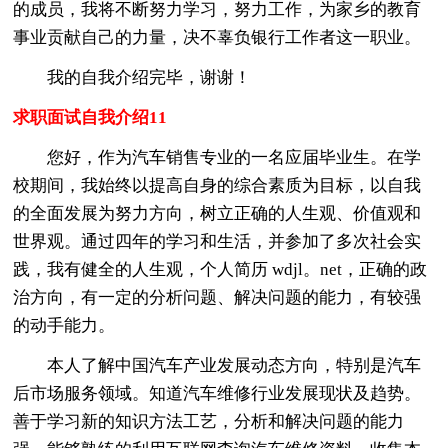
的成员，我将不断努力学习，努力工作，为家乡的教育
事业贡献自己的力量，决不辜负银行工作者这一职业。
我的自我介绍完毕，谢谢！
求职面试自我介绍11
您好，作为汽车销售专业的一名应届毕业生。在学
校期间，我始终以提高自身的综合素质为目标，以自我
的全面发展为努力方向，树立正确的人生观、价值观和
世界观。通过四年的学习和生活，并参加了多次社会实
践，我有健全的人生观，个人简历 wdjl。net，正确的政
治方向，有一定的分析问题、解决问题的能力，有较强
的动手能力。
本人了解中国汽车产业发展动态方向，特别是汽车
后市场服务领域。知道汽车维修行业发展现状及趋势。
善于学习新的知识方法工艺，分析和解决问题的能力