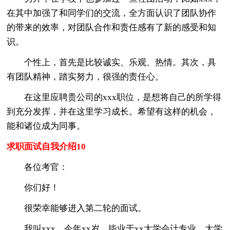
在其中加强了和同学们的交流，全方面认识了团队协作
的带来的效率，对团队合作和责任感有了新的感受和知
识。
个性上，首先是比较诚实、乐观、热情。其次，具
有团队精神，踏实努力，很强的责任心。
在这里应聘贵公司的xxx职位，是想将自己的所学得
到充分发挥，并在这里学习成长。希望有这样的机会，
能和诸位成为同事。
求职面试自我介绍10
各位考官：
你们好！
很荣幸能够进入第二轮的面试。
我叫xxx，今年xx岁。毕业于xx大学会计专业。大学