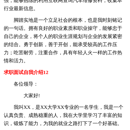
强，能够熟练的利用互联网查询汽车维修资料，收集本
行业最新信息。
脚踏实地是一个立足社会的根本，也是我时刻铭记
的一句话。拥有良好的职业素质和职业操守，能够忠于
自己的企业，将个人的职业生涯规划与企业的发展紧密
的结合。勇于创新，善于开创，能承受较高的工作压
力；吃苦耐劳，注重合作，具有年轻人火一样的工作热
情和活力。
求职面试自我介绍12
各位领导：
大家好!
我叫XX，是XX大学XX专业的一名学生，我是一个
认真负责、成熟稳重的人，我在大学里学习了丰富的知
识，锻炼了能力，为我的就业之路打下了一个好基础。