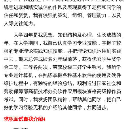
锐意进取和踏实诚信的作风及表现赢得了老师和同学的
信任和赞赏。我有较强的策划、组织、管理能力，以及
人际交往能力。
大学四年是我思想、知识结构及心理、生长成熟的_
年。在大学期间，我自己认真学习专业技能，掌握了较
强的专业理论实践知识技能，并把理论知识运用到实践
中去，期末总评成绩名列年级前茅，获得优秀学生奖学
金二等、三等各两次，荣获校级三好学生称号。我所学
专业是计算机，在熟练掌握各种基本软件的使用及硬件
维护过程中，有独特的经验总结。顺利通过国家社会和
劳动保障部高新技术办公软件应用模块资格高级操作员
考试。同时，我发扬团队精神，帮助其他同学，把自己
好的学习经验无私的介绍给其他同学，共同进步。
求职面试自我介绍4