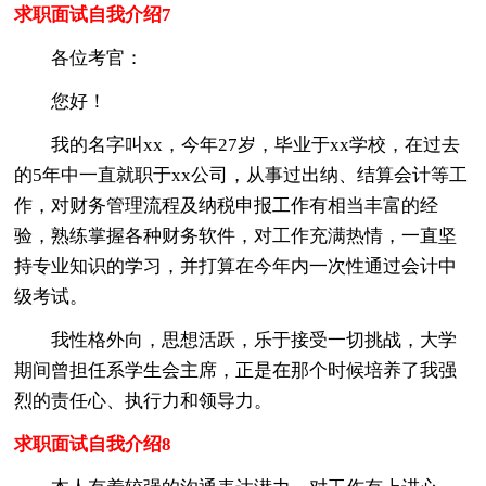
求职面试自我介绍7
各位考官：
您好！
我的名字叫xx，今年27岁，毕业于xx学校，在过去
的5年中一直就职于xx公司，从事过出纳、结算会计等工
作，对财务管理流程及纳税申报工作有相当丰富的经
验，熟练掌握各种财务软件，对工作充满热情，一直坚
持专业知识的学习，并打算在今年内一次性通过会计中
级考试。
我性格外向，思想活跃，乐于接受一切挑战，大学
期间曾担任系学生会主席，正是在那个时候培养了我强
烈的责任心、执行力和领导力。
求职面试自我介绍8