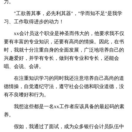
力。
"工欲善其事，必先利其器"，"学而知不足"是我学
习、工作取得进步的动力！
xx会计员这个职业是神圣而伟大的，他要求我不仅
要有丰富的专业知识，还要有高尚的情操。因此，在书
时，我就十分注重自身的全面发展，广泛地培养自己的
兴趣爱好，并学有专长，做到有专业和专长，还能会
唱、会说、会讲。
在注重知识学习的同时我还注意培养自己高尚的道
德情操，自觉遵纪守法，遵守社会公德和职业道德，没
有不良嗜好和行为。
我想这些都是一名xx工作者应该具备的最起码的素
养。
假如，我通过了面试，成为众多银行会计员队伍中