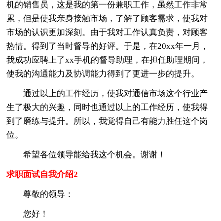
机的销售员，这是我的第一份兼职工作，虽然工作非常
累，但是使我亲身接触市场，了解了顾客需求，使我对
市场的认识更加深刻。由于我对工作认真负责，对顾客
热情。得到了当时督导的好评。于是，在20xx年一月，
我成功应聘上了xx手机的督导助理，在担任助理期间，
使我的沟通能力及协调能力得到了更进一步的提升。
通过以上的工作经历，使我对通信市场这个行业产
生了极大的兴趣，同时也通过以上的工作经历，使我得
到了磨练与提升。所以，我觉得自己有能力胜任这个岗
位。
希望各位领导能给我这个机会。谢谢！
求职面试自我介绍2
尊敬的领导：
您好！