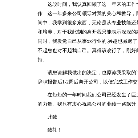
这段时间，我认真回顾了这一年来的工作
作，这一年多来公司领导对我的关心和教导，
间中，我学到很多东西，无论是从专业技能还
和培养，对于我此刻的离开我只能表示深深的
同时，我发觉自己从事xx行业的.兴趣也减退了，我
不起您也对不起我自己。真得该改行了，刚好
持。
请您谅解我做出的决定，也原谅我采取的
辞职报告后1-2周后离开公司，以便完成工作
在短短的一年时间我们公司已经发生了巨
的力量。我只有衷心祝愿公司的业绩一路飙升
此致
致礼！