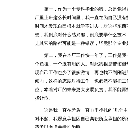
第一，作为一个专科毕业的我，总是觉得
厂里上班这么长时间里，我一直在为自己没有
时间才发现自己根本就学不进去，对这些东西
想，我倒底对什么感兴趣，倒底要学什么技术
走其它的路都可能是一种错误，毕竟那个专业
第二，我在本厂工作快一年了，工作是我
个负担，一个没有用的人。对此我很是苦恼但
现自己工作也少了很多激情，再也找不到刚进
倾向，这样的态度对待工作，也必然不能把工
位，本着对厂的未来更大发展负责，我不能再
择让位。
这是我一直在矛盾一直心里挣扎的`几个
对不起。我愿意承担因自己离职所应承担的所
请予以考虑并批准为盼。