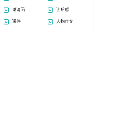
邀请函
读后感
课件
人物作文