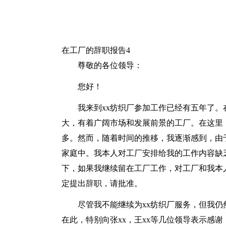
在工厂的辞职报告4
尊敬的各位领导：
您好！
我来到xx纺织厂参加工作已经有五年了。
大，有着广阔市场和发展前景的工厂。在这里
多。然而，随着时间的推移，我逐渐感到，由
家庭中。我本人对工厂安排给我的工作内容缺
下，如果我继续留在工厂工作，对工厂和我本
定提出辞职，请批准。
尽管我不能继续为xx纺织厂服务，但我仍
在此，特别向张xx，王xx等几位领导表示感