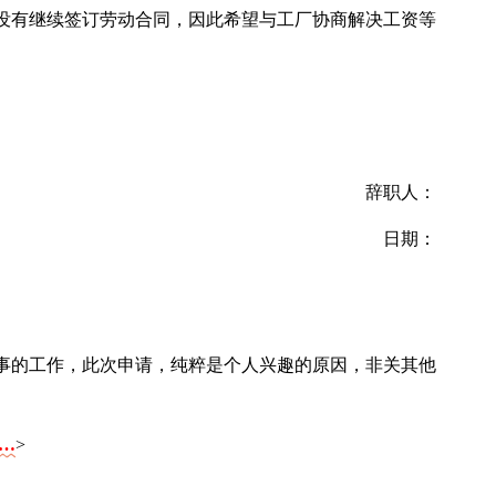
没有继续签订劳动合同，因此希望与工厂协商解决工资等
辞职人：
日期：
事的工作，此次申请，纯粹是个人兴趣的原因，非关其他
……
>