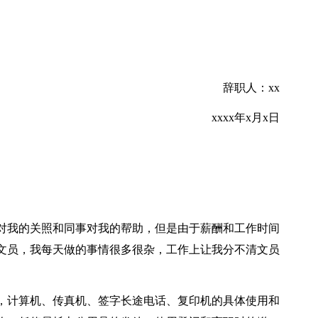
辞职人：xx
xxxx年x月x日
对我的关照和同事对我的帮助，但是由于薪酬和工作时间
文员，我每天做的事情很多很杂，工作上让我分不清文员
，计算机、传真机、签字长途电话、复印机的具体使用和