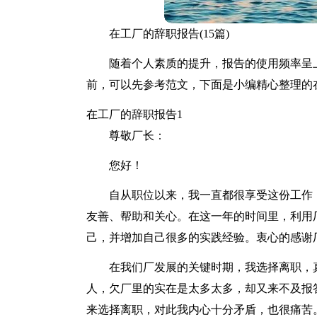
在工厂的辞职报告(15篇)
随着个人素质的提升，报告的使用频率呈
前，可以先参考范文，下面是小编精心整理的
在工厂的辞职报告1
尊敬厂长：
您好！
自从职位以来，我一直都很享受这份工作
友善、帮助和关心。在这一年的时间里，利用
己，并增加自己很多的实践经验。衷心的感谢
在我们厂发展的关键时期，我选择离职，
人，欠厂里的实在是太多太多，却又来不及报
来选择离职，对此我内心十分矛盾，也很痛苦