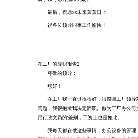
最后，祝愿xx未来蒸蒸日上！
祝各位领导同事工作愉快！
在工厂的辞职报告2
尊敬的领导：
您好！
在工厂我一直过得很好，很感谢工厂领导
问题，我很抱歉我决定辞职。做为工厂办公司
跟行政文员的'差别，工资上也是如此。
我每天都在做这些事情；办公设备的管理