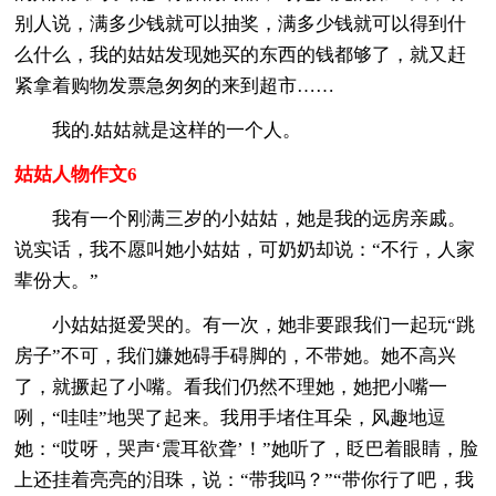
别人说，满多少钱就可以抽奖，满多少钱就可以得到什
么什么，我的姑姑发现她买的东西的钱都够了，就又赶
紧拿着购物发票急匆匆的来到超市……
我的.姑姑就是这样的一个人。
姑姑人物作文6
我有一个刚满三岁的小姑姑，她是我的远房亲戚。
说实话，我不愿叫她小姑姑，可奶奶却说：“不行，人家
辈份大。”
小姑姑挺爱哭的。有一次，她非要跟我们一起玩“跳
房子”不可，我们嫌她碍手碍脚的，不带她。她不高兴
了，就撅起了小嘴。看我们仍然不理她，她把小嘴一
咧，“哇哇”地哭了起来。我用手堵住耳朵，风趣地逗
她：“哎呀，哭声‘震耳欲聋’！”她听了，眨巴着眼睛，脸
上还挂着亮亮的泪珠，说：“带我吗？”“带你行了吧，我