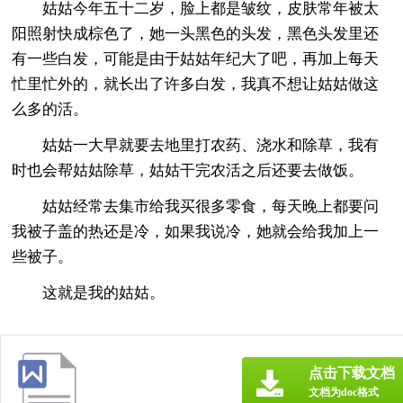
姑姑今年五十二岁，脸上都是皱纹，皮肤常年被太
阳照射快成棕色了，她一头黑色的头发，黑色头发里还
有一些白发，可能是由于姑姑年纪大了吧，再加上每天
忙里忙外的，就长出了许多白发，我真不想让姑姑做这
么多的活。
姑姑一大早就要去地里打农药、浇水和除草，我有
时也会帮姑姑除草，姑姑干完农活之后还要去做饭。
姑姑经常去集市给我买很多零食，每天晚上都要问
我被子盖的热还是冷，如果我说冷，她就会给我加上一
些被子。
这就是我的姑姑。
点击下载文档
文档为doc格式