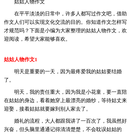
姑姑人物作文
在平平淡淡的日常中，许多人都写过作文吧，借助
作文人们可以实现文化交流的目的。你知道作文怎样写
才规范吗？下面是小编为大家整理的姑姑人物作文，欢
迎阅读，希望大家能够喜欢。
姑姑人物作文1
明天是重要的一天，因为最疼爱我的姑姑要结婚
了。
明天，我的责任重大，因为我是小花童，要一直陪
在姑姑的身边，看着她穿上最漂亮的婚纱，等待姑丈来
迎娶，接着姑姑就要嫁到别人家去了。
婚礼的流程，大人都跟我讲了一百次了，我虽然好
兴奋，但头脑里通通记得清清楚楚，不会耽误姑姑的