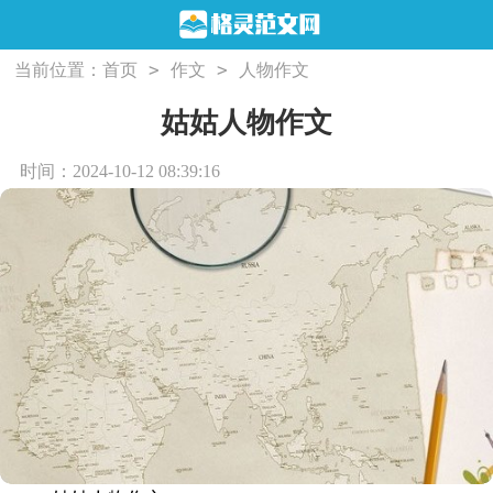
>
>
当前位置：
首页
作文
人物作文
姑姑人物作文
时间：2024-10-12 08:39:16