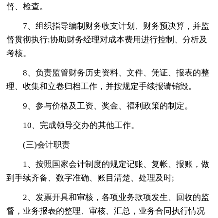
督、检查。
7、组织指导编制财务收支计划、财务预决算，并监
督贯彻执行;协助财务经理对成本费用进行控制、分析及
考核。
8、负责监管财务历史资料、文件、凭证、报表的整
理、收集和立卷归档工作，并按规定手续报请销毁。
9、参与价格及工资、奖金、福利政策的制定。
10、完成领导交办的其他工作。
(三)会计职责
1、按照国家会计制度的规定记账、复帐、报账，做
到手续齐备、数字准确、账目清楚、处理及时;
2、发票开具和审核，各项业务款项发生、回收的监
督，业务报表的整理、审核、汇总，业务合同执行情况