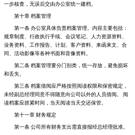
一步核查，无误后交由办公室统一建档。
第十章 档案管理
第一条 办公室具体负责档案管理。内容主要包括：
规章制度、行政执行手续、会议笔记、人力资源资料、
业务资料、工作报告、计划、客户资料、来函来文、合
同、活动影像等各种书面和音像资料。
第二条 档案管理要分门别类，统一存放，避免损坏
和丢失。
第三条 档案借阅应严格按照阅读权限和保密规定，
未经副总经理同意不得随意向公司以外的人员借阅。 阅
读档案应抓紧时间，当天阅读当天交还保管。
第十一章 财务规定
第一条 公司所有财务支出需直接报经总经理批准。