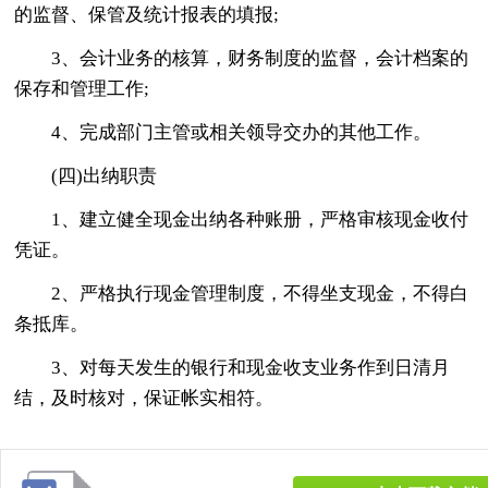
的监督、保管及统计报表的填报;
3、会计业务的核算，财务制度的监督，会计档案的
保存和管理工作;
4、完成部门主管或相关领导交办的其他工作。
(四)出纳职责
1、建立健全现金出纳各种账册，严格审核现金收付
凭证。
2、严格执行现金管理制度，不得坐支现金，不得白
条抵库。
3、对每天发生的银行和现金收支业务作到日清月
结，及时核对，保证帐实相符。