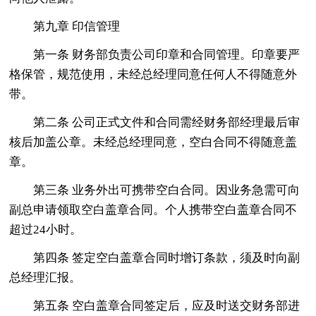
第九章 印信管理
第一条 财务部负责公司印章和合同管理。印章要严
格保管，规范使用，未经总经理同意任何人不得随意外
带。
第二条 公司正式文件和合同需经财务部经理最后审
核后加盖公章。未经总经理同意，空白合同不得随意盖
章。
第三条 业务外出可携带空白合同。因业务急需可向
副总申请领取空白盖章合同。个人携带空白盖章合同不
超过24小时。
第四条 签定空白盖章合同时增订条款，须及时向副
总经理汇报。
第五条 空白盖章合同签定后，应及时送交财务部进