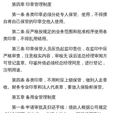
第四章 印章管理制度
第一条 各类印章必须分处专人保管、使用，不得擅
自将自己保管的印章交他人使用。
第二条 应严格按规定的业务范围和批准程序使用各
类印章，不得乱用错用。
第三条 印章保管人员应负起监印责任，在监印中应
严格审查，注意核实内容，审核无 误后送总经理审阅方
可登记盖章。印鉴外借必须经总经理同意，进行登记，
注明用途。
第四条 各类印章，不用时应上锁保管，做到人走章
收。财务专业印章和法人代表章，要放入保险柜保管。
第五章 备用金管理制度
第一条 申请审批及归还手续：借款人根据公司规定