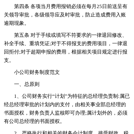
第四条 各项当月费用报销必须在每月25日前送呈有
关领导审批，各级领导应及时审批，防止造成费用入账
逾期现象。
第五条 对于手续或填写不符要求的一律退回修改、
补全手续、重填凭证;对于不得报支的费用项目，一律退
回拒付;对于超期申报的费用，根据相关项目规定进行报
支。
小公司财务制度范文
一、总原则
1、公司财务实行“计划”为特征的总经理负责制:属已
经总经理审批的计划内的支付，由相关事业部总经理的
书面授权，财务负责人监核即可办理;属计划外的，必须
有公司总经理的书面授权。
2、严格执行和相关的财务会计制度，接受财政、税