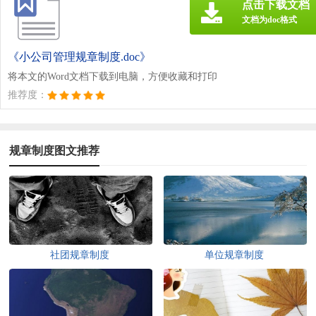
点击下载文档
文档为doc格式
《小公司管理规章制度.doc》
将本文的Word文档下载到电脑，方便收藏和打印
推荐度：
规章制度图文推荐
社团规章制度
单位规章制度