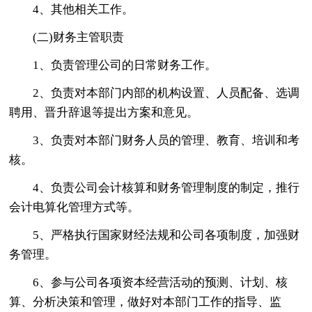
4、其他相关工作。
(二)财务主管职责
1、负责管理公司的日常财务工作。
2、负责对本部门内部的机构设置、人员配备、选调
聘用、晋升辞退等提出方案和意见。
3、负责对本部门财务人员的管理、教育、培训和考
核。
4、负责公司会计核算和财务管理制度的制定，推行
会计电算化管理方式等。
5、严格执行国家财经法规和公司各项制度，加强财
务管理。
6、参与公司各项资本经营活动的预测、计划、核
算、分析决策和管理，做好对本部门工作的指导、监