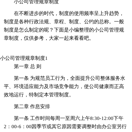
小公司管理规章制度
在不断进步的时代，制度的使用频率呈上升趋势，
制度是各种行政法规、章程、制度、公约的总称。一般
制度是怎么制定的呢？下面是小编整理的小公司管理规
章制度，仅供参考，大家一起来看看吧。
小公司管理规章制度1
第一章 总 则
第一条 为规范员工行为，全面提升公司整体服务水
平、环境适应能力及市场竞争能力，使公司健康而正高
效地运行，特制定本管理制度。
第二章 作息安排
第一条 工作时间每周一至周六上午8:30-12:00下午
2：00-6：00因季节或其它原因需要调整时由办公室另行