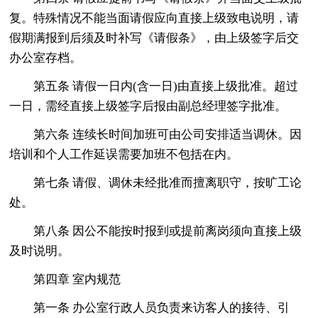
复。特殊情况不能当面请假应向直接上级致电说明，请
假期满报到后须及时补写《请假条》，由上级签字后交
办公室存档。
第五条 请假一日内(含一日)由直接上级批准。超过
一日，需经直接上级签字后报由副总经理签字批准。
第六条 连续长时间加班可由公司安排适当调休。因
培训和个人工作延误需要加班不包括在内。
第七条 请假、调休未经批准而擅离职守，按旷工论
处。
第八条 因公不能按时报到或提前离岗须向直接上级
及时说明。
第四章 室内规范
第一条 办公室行政人员负责来访客人的接待、引