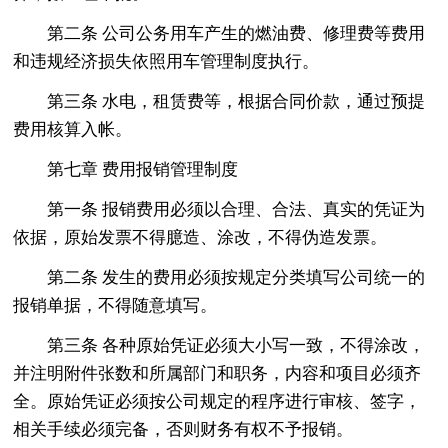
第二条 公司公务用车产生的燃油费、修理费等费用
和违规经济损失依照用车管理制度执行。
第三条 水电，租赁费等，根据合同价款，通过预提
费用核算入帐。
第七章 费用报销管理制度
第一条 报销费用必须以合理、合法、真实的凭证为
依据，原始发票不得臆造、涂改，不得伪造发票。
第二条 发生的费用必须按规定分类填写公司统一的
报销单据，不得随意填写。
第三条 各种原始凭证必须大小写一致，不得涂改，
并注明附件张数和所属部门和职务，内容和项目必须齐
全。原始凭证必须按公司规定的程序进行审核、签字，
相关手续必须完备，否则财务有权不予报销。