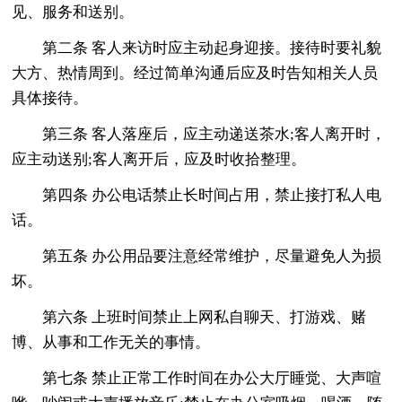
见、服务和送别。
第二条 客人来访时应主动起身迎接。接待时要礼貌
大方、热情周到。经过简单沟通后应及时告知相关人员
具体接待。
第三条 客人落座后，应主动递送茶水;客人离开时，
应主动送别;客人离开后，应及时收拾整理。
第四条 办公电话禁止长时间占用，禁止接打私人电
话。
第五条 办公用品要注意经常维护，尽量避免人为损
坏。
第六条 上班时间禁止上网私自聊天、打游戏、赌
博、从事和工作无关的事情。
第七条 禁止正常工作时间在办公大厅睡觉、大声喧