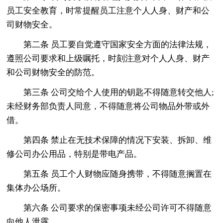
员工安全教育，时常提醒员工注意个人人身、财产和公
司财物安全。
第二条 员工要自觉遵守国家安全方面的法律法规，
遵照公司要求和上级嘱托，时刻注意对个人人身、财产
和公司财物安全的防范。
第三条 公司交给个人使用的钥匙不得随意转交他人;
未经财务部负责人同意，不得随意将公司物品外带或外
借。
第四条 禁止在无技术保障的情况下安装、拆卸、维
修公司办公用品，特别是带电产品。
第五条 员工个人财物应随身携带，不得随意搁置在
集体办公场所。
第六条 公司要求的保密事项未经公司许可不得随意
向他人泄露。