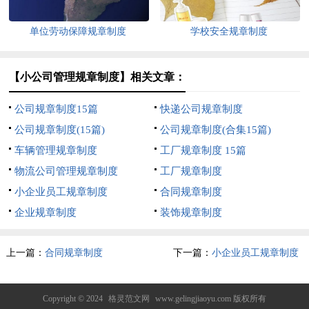
单位劳动保障规章制度
学校安全规章制度
【小公司管理规章制度】相关文章：
公司规章制度15篇
快递公司规章制度
公司规章制度(15篇)
公司规章制度(合集15篇)
车辆管理规章制度
工厂规章制度 15篇
物流公司管理规章制度
工厂规章制度
小企业员工规章制度
合同规章制度
企业规章制度
装饰规章制度
上一篇：
合同规章制度
下一篇：
小企业员工规章制度
Copyright © 2024
格灵范文网
www.gelingjiaoyu.com 版权所有