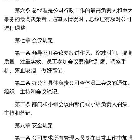
第六条 总经理是公司行政工作的最高负责人和重大
事务的最高决策者，遇重大情况时，总经理有权对公司
进行调整。
第七章 会议规定
第一条 领导召开会议要改进作风、缩减时间、提高
质量、注重实效。员工参加会议要准时到席、调整手
机、禁止吸烟、做好笔记。
第二条 办公室具体负责公司全体员工会议的通知、
组织、主持和会议笔记。
第三条 部门和小组会议由部门或小组负责人召集、
主持和笔记。
第八章 安全规定
第一条 公司要求所有管理人员要在日常工作中加强