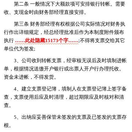
第二条 一般情况下大额款项可安排银行转帐。需要
收、支现金时由财务部经理直接安排。
第三条 财务部经理有权根据公司实际情况对财务执
行作出详细规定，经总经理批准后作为本制度附件颁布
执行
……此处隐藏15173个字……
;不得将支票交给其它
单位代为签发;
3、公司收到转帐支票，经审核无误后及时填制进帐
单，根据情况送缴开户银行或出票人开户行办理托收。
资金未进帐，不得发货。
4、建立支票登记簿，填制人在支票登记簿上签字备
查，支票使用后应及时清理，超过期限应及时核对和清
查。
5、出纳应妥善保管未签发的支票及已签发的支票存
根。