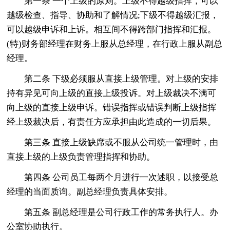
第一条 一个上级的原则。上级不得越级指挥，可以
越级检查、指导、协助和了解情况;下级不得越级汇报，
可以越级申诉和上诉。相互间不得跨部门指挥和汇报。
(特)财务部经理在财务上服从总经理，在行政上服从副总
经理。
第二条 下级必须服从直接上级管理。对上级的安排
持有异见可向上级的直接上级投诉。对上级裁决不满可
向上级的直接上级申诉。错误指挥或错误判断上级指挥
经上级裁决后，有责任方应承担由此造成的一切后果。
第三条 直接上级缺席或不服从公司统一管理时，由
直接上级的上级负责管理指挥和协助。
第四条 公司员工每两个月进行一次述职，以接受总
经理的当面质询。副总经理负责具体安排。
第五条 副总经理是公司行政工作的常务执行人。办
公室协助执行。