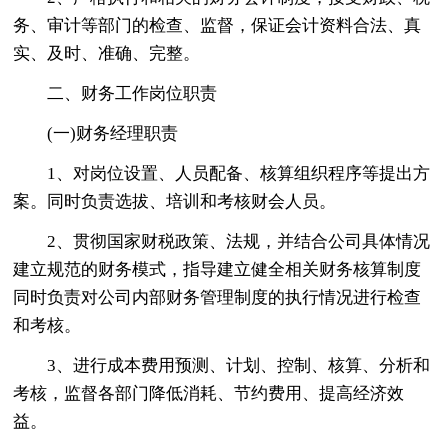
务、审计等部门的检查、监督，保证会计资料合法、真
实、及时、准确、完整。
二、财务工作岗位职责
(一)财务经理职责
1、对岗位设置、人员配备、核算组织程序等提出方
案。同时负责选拔、培训和考核财会人员。
2、贯彻国家财税政策、法规，并结合公司具体情况
建立规范的财务模式，指导建立健全相关财务核算制度
同时负责对公司内部财务管理制度的执行情况进行检查
和考核。
3、进行成本费用预测、计划、控制、核算、分析和
考核，监督各部门降低消耗、节约费用、提高经济效
益。