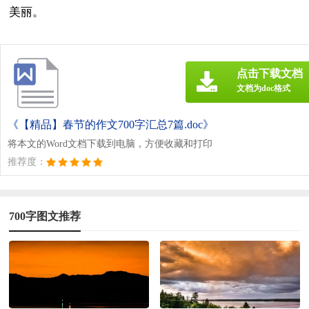
美丽。
点击下载文档
文档为doc格式
《【精品】春节的作文700字汇总7篇.doc》
将本文的Word文档下载到电脑，方便收藏和打印
推荐度：
700字图文推荐