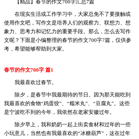
【精品】春节的作文700字汇总7篇
在现实生活或工作学习中，大家总免不了要接触或
使用作文吧，写作文是培养人们的观察力、联想力、想
象力、思考力和记忆力的重要手段。那么，怎么去写作
文呢？下面是小编整理的春节的作文700字7篇，仅供参
考，希望能够帮助到大家。
春节的作文700字 篇1
我最喜欢过春节。
除夕，是春节中我最期待的节日。因为那天能吃到
我最喜欢的食物“鸡蛋饺”、“糯米丸”、“豆腐丸”。这些
是宁波吃不到的今年，我依然在老家安徽过年。
除夕早上，我和奶奶一起上街卖食材和过年的一些
小玩意儿，当然也有我最喜欢的“冰糖葫芦”，这在过年