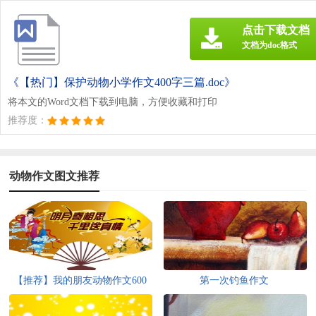
点击下载文档
文档为doc格式
《【热门】保护动物小学作文400字三篇.doc》
将本文的Word文档下载到电脑，方便收藏和打印
推荐度：
动物作文图文推荐
【推荐】我的朋友动物作文600
第一次钓鱼作文
字三篇