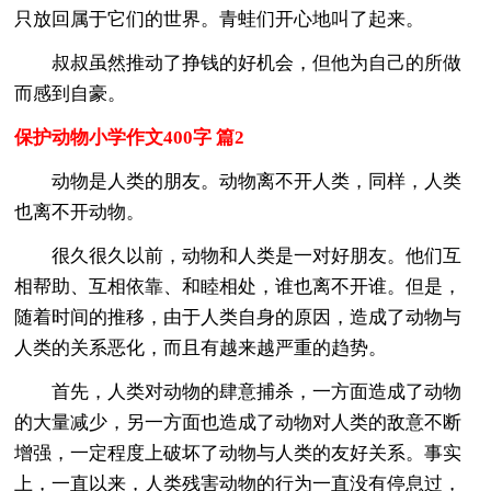
只放回属于它们的世界。青蛙们开心地叫了起来。
叔叔虽然推动了挣钱的好机会，但他为自己的所做
而感到自豪。
保护动物小学作文400字 篇2
动物是人类的朋友。动物离不开人类，同样，人类
也离不开动物。
很久很久以前，动物和人类是一对好朋友。他们互
相帮助、互相依靠、和睦相处，谁也离不开谁。但是，
随着时间的推移，由于人类自身的原因，造成了动物与
人类的关系恶化，而且有越来越严重的趋势。
首先，人类对动物的肆意捕杀，一方面造成了动物
的大量减少，另一方面也造成了动物对人类的敌意不断
增强，一定程度上破坏了动物与人类的友好关系。事实
上，一直以来，人类残害动物的行为一直没有停息过，