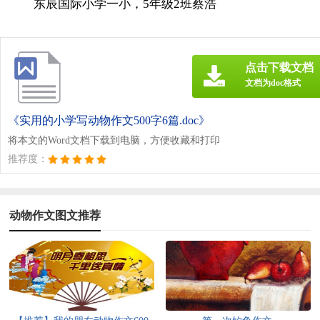
东辰国际小学一小，5年级2班蔡浩
点击下载文档
文档为doc格式
《实用的小学写动物作文500字6篇.doc》
将本文的Word文档下载到电脑，方便收藏和打印
推荐度：
动物作文图文推荐