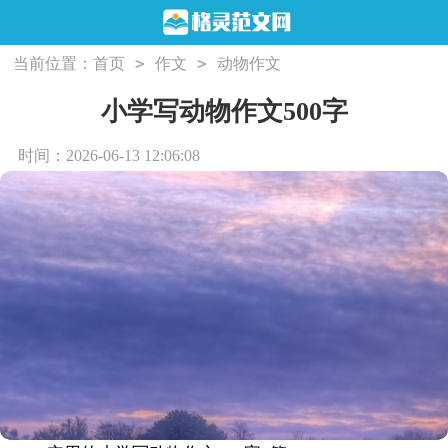
>
>
当前位置：
首页
作文
动物作文
小学写动物作文500字
时间：2026-06-13 12:06:08