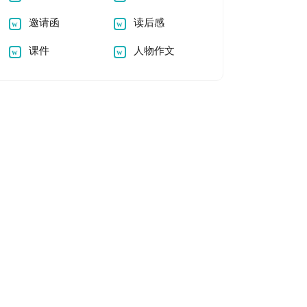
邀请函
读后感
课件
人物作文