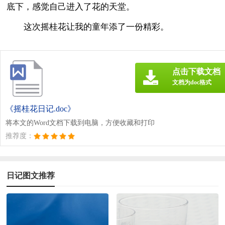
底下，感觉自己进入了花的天堂。
这次摇桂花让我的童年添了一份精彩。
点击下载文档
文档为doc格式
《摇桂花日记.doc》
将本文的Word文档下载到电脑，方便收藏和打印
推荐度：
日记图文推荐