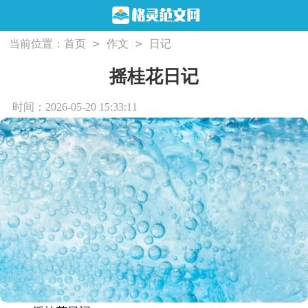
>
>
当前位置：
首页
作文
日记
摇桂花日记
时间：2026-05-20 15:33:11