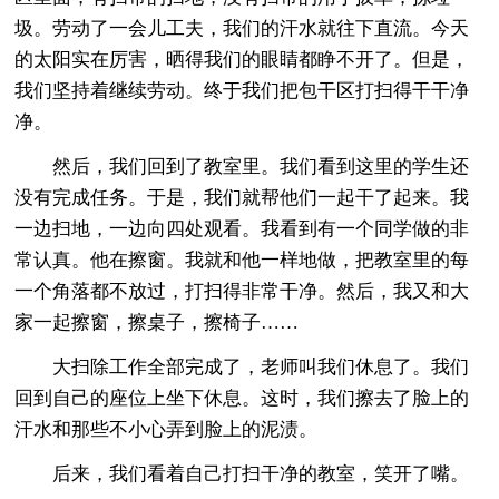
圾。劳动了一会儿工夫，我们的汗水就往下直流。今天
的太阳实在厉害，晒得我们的眼睛都睁不开了。但是，
我们坚持着继续劳动。终于我们把包干区打扫得干干净
净。
然后，我们回到了教室里。我们看到这里的学生还
没有完成任务。于是，我们就帮他们一起干了起来。我
一边扫地，一边向四处观看。我看到有一个同学做的非
常认真。他在擦窗。我就和他一样地做，把教室里的每
一个角落都不放过，打扫得非常干净。然后，我又和大
家一起擦窗，擦桌子，擦椅子……
大扫除工作全部完成了，老师叫我们休息了。我们
回到自己的座位上坐下休息。这时，我们擦去了脸上的
汗水和那些不小心弄到脸上的泥渍。
后来，我们看着自己打扫干净的教室，笑开了嘴。