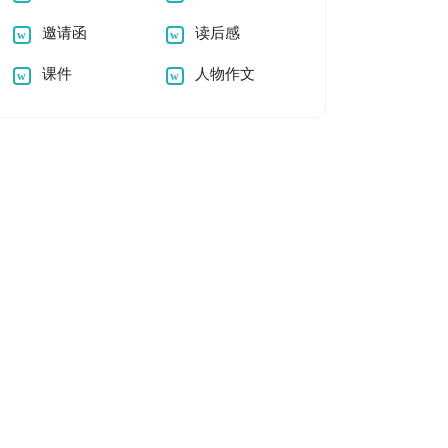
邀请函
读后感
课件
人物作文