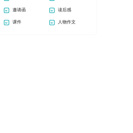
邀请函
读后感
课件
人物作文