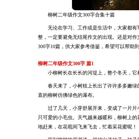
柳树二年级作文300字合集十篇
无论在学习、工作或是生活中，大家都有
整，一定要避免无结尾作文的出现。还是对作
300字10篇，供大家参考借鉴，希望可以帮助
柳树二年级作文300字 篇1
小柳树长在长长的河堤上，整个冬天，它
春天来了，小树枝上长出了许许多多嫩绿
直的柳树仿佛绿色的瀑布。
过了几天，小芽舒展开来，变成了一片片
只可爱的小毛虫。天气越来越暖和，柳树上的
地赶来，在花苞间飞来飞去，忙着采花蜜呢！