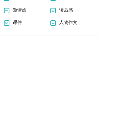
邀请函
读后感
课件
人物作文