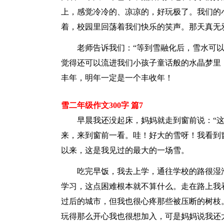
上，感觉冷冷的、凉凉的，好玩极了。我们的
着，校园里回荡着我们快乐的笑声。那天真无
老师告诉我们：“等到雪融化后，雪水可
觉得还可以流进我们小孩子童话般的水晶梦里
丰年，明年一定是一个丰收年！
雪二年级作文300字 篇7
早晨我还没起床，妈妈就走到窗前说：“
来，来到窗前一看。哇！好大的雪呀！我看到
以来，这是我见过的最大的一场雪。
吃完早饭，我去上学，通往学校的路很湿
学习，这点困难根本就不算什么。走在路上我
过后的城市，但我也很心疼那些被压断的树枝
玩得那么开心我也很想加入，可是妈妈说我还