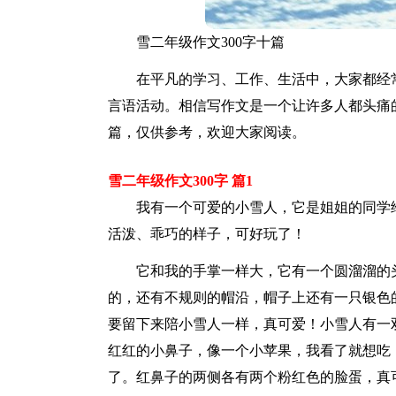
雪二年级作文300字十篇
在平凡的学习、工作、生活中，大家都经
言语活动。相信写作文是一个让许多人都头痛的
篇，仅供参考，欢迎大家阅读。
雪二年级作文300字 篇1
我有一个可爱的小雪人，它是姐姐的同学
活泼、乖巧的样子，可好玩了！
它和我的手掌一样大，它有一个圆溜溜的
的，还有不规则的帽沿，帽子上还有一只银色
要留下来陪小雪人一样，真可爱！小雪人有一
红红的小鼻子，像一个小苹果，我看了就想吃
了。红鼻子的两侧各有两个粉红色的脸蛋，真