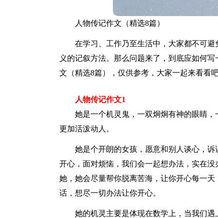
人物传记作文（精选8篇）
在学习、工作乃至生活中，大家都不可避
义的记叙方法。那么问题来了，到底应如何写
文（精选8篇），仅供参考，大家一起来看看
人物传记作文1
她是一个机灵鬼，一双炯炯有神的眼睛，
更加活泼动人。
她是个开朗的女孩，愿意和别人谈心，诉
开心，面对烦恼，我们会一起想办法，实在没
她，她会尽量帮你脱离苦海，让你开心每一天
话，想尽一切办法让你开心。
她的机灵主要是体现在数学上，当我们遇