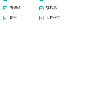
邀请函
读后感
课件
人物作文