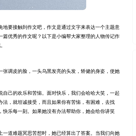
免地要接触到作文吧，作文是通过文字来表达一个主题意
一篇优秀的作文呢？以下是小编帮大家整理的人物传记作
吧。
一张调皮的脸，一头乌黑发亮的头发，矫健的身姿，使她
说自己的欢乐和苦恼。面对快乐，我们会哈哈大笑，一起
办法，就坦诚接受，而且如果你有苦恼，有困难，去找
，快乐每一刻。如果她没有办法帮助你，她会给你讲笑
上一道难题冥思苦想时，她已经算出了答案。当我们向她