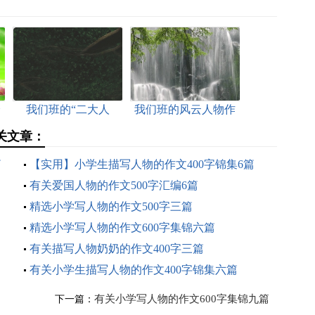
分
我们班的“二大人
我们班的风云人物作
物”作文
文
关文章：
篇
【实用】小学生描写人物的作文400字锦集6篇
有关爱国人物的作文500字汇编6篇
精选小学写人物的作文500字三篇
精选小学写人物的作文600字集锦六篇
有关描写人物奶奶的作文400字三篇
有关小学生描写人物的作文400字锦集六篇
有关小学写人物的作文600字集锦九篇
下一篇：