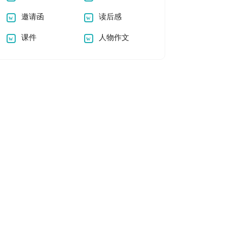
邀请函
读后感
课件
人物作文