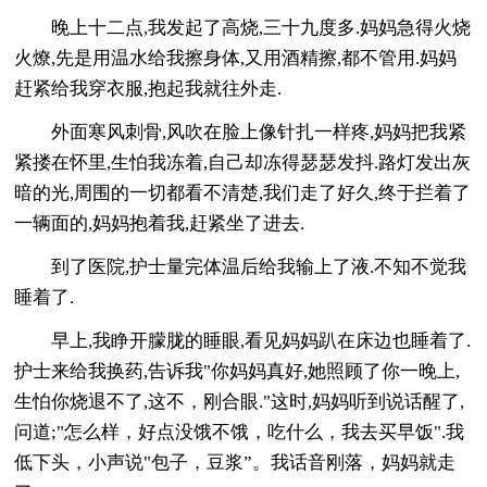
晚上十二点,我发起了高烧,三十九度多.妈妈急得火烧
火燎,先是用温水给我擦身体,又用酒精擦,都不管用.妈妈
赶紧给我穿衣服,抱起我就往外走.
外面寒风刺骨,风吹在脸上像针扎一样疼,妈妈把我紧
紧搂在怀里,生怕我冻着,自己却冻得瑟瑟发抖.路灯发出灰
暗的光,周围的一切都看不清楚,我们走了好久,终于拦着了
一辆面的,妈妈抱着我,赶紧坐了进去.
到了医院,护士量完体温后给我输上了液.不知不觉我
睡着了.
早上,我睁开朦胧的睡眼,看见妈妈趴在床边也睡着了.
护士来给我换药,告诉我"你妈妈真好,她照顾了你一晚上,
生怕你烧退不了,这不，刚合眼."这时,妈妈听到说话醒了,
问道;"怎么样，好点没饿不饿，吃什么，我去买早饭".我
低下头，小声说"包子，豆浆”。我话音刚落，妈妈就走