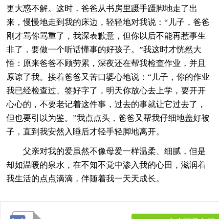
更大惑不解。这时，爸爸从书房里蹑手蹑脚地走了出
来，慢慢地走到我的床边，轻轻地对我说：“儿子，爸爸
刚才骂你骂重了，我深表歉意，但你以后不能再惹事生
非了，要做一个听话懂事的好孩子。”我这时才恍然大
悟：原来爸爸不顾劳累，深夜还在帮我检查作业，并且
原谅了我。接着爸爸又苦口婆心地说：“儿子，你的作业
我已经检查过、签好字了，明天你放心去上学，要开开
心心的，不要老记着这件事，过去的事就让它过去了，
但也要引以为鉴。”我点点头，爸爸又帮我仔细地盖好被
子，直到我安然入睡后才轻手轻脚地离开。
父亲对我的爱虽然不像母爱一样温柔、细腻，但是
却如温暖的泉水，在不知不觉中渗入我的心田，滋润着
我生活的点点滴滴，伴随着我一天天成长。