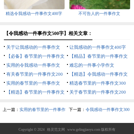
精选令我感动一件事作文400字
不可告人的一件事作文
合集九篇
【令我感动一件事作文500字】相关文章：
关于让我感动的一件事作文
让我感动的一件事作文400字
400字三篇
【必备】春节里的一件事作文
三篇
【精品】春节里的一件事作文
500字锦集七篇
实用的令我感动一件事作文
300字集锦6篇
难忘的一件事小学作文
500字3篇
有关春节里的一件事作文200
【精选】令我感动一件事作文
字集锦八篇
实用的春节里的一件事作文
400字汇编六篇
精选春节里的一件事作文300
300字锦集6篇
【精选】春节里的一件事作文
字合集五篇
关于春节里的一件事作文200
300字汇总五篇
字集合10篇
上一篇：
实用的春节里的一件事作
下一篇：
令我感动一件事作文300
文100字4篇
字4篇
Copyright © 2024
格灵范文网
www.gelingjiaoyu.com 版权所有