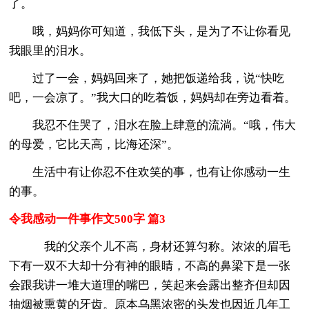
了。
哦，妈妈你可知道，我低下头，是为了不让你看见
我眼里的泪水。
过了一会，妈妈回来了，她把饭递给我，说“快吃
吧，一会凉了。”我大口的吃着饭，妈妈却在旁边看着。
我忍不住哭了，泪水在脸上肆意的流淌。“哦，伟大
的母爱，它比天高，比海还深”。
生活中有让你忍不住欢笑的事，也有让你感动一生
的事。
令我感动一件事作文500字 篇3
我的父亲个儿不高，身材还算匀称。浓浓的眉毛
下有一双不大却十分有神的眼睛，不高的鼻梁下是一张
会跟我讲一堆大道理的嘴巴，笑起来会露出整齐但却因
抽烟被熏黄的牙齿。原本乌黑浓密的头发也因近几年工