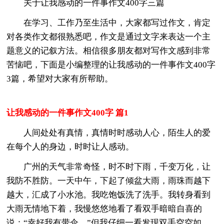
关于让我感动的一件事作文400字三篇
在学习、工作乃至生活中，大家都写过作文，肯定
对各类作文都很熟悉吧，作文是通过文字来表达一个主
题意义的记叙方法。相信很多朋友都对写作文感到非常
苦恼吧，下面是小编整理的让我感动的一件事作文400字
3篇，希望对大家有所帮助。
让我感动的一件事作文400字 篇1
人间处处有真情，真情时时感动人心，陌生人的爱
在每个人的身边，时时让人感动。
广州的天气非常奇怪，时不时下雨，千变万化，让
我防不胜防。一天中午，下起了倾盆大雨，雨珠而越下
越大，汇成了小水池。我吃饱饭洗了洗手。我转身看到
大雨无情地下着，我慢悠悠地看了看双手暗暗自喜的
说：“幸好我有带伞。”但我仔细一看发现双手空空如