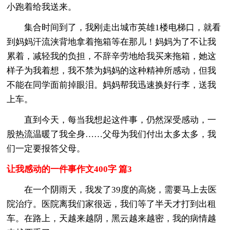
小跑着给我送来。
集合时间到了，我刚走出城市英雄1楼电梯口，就看
到妈妈汗流浃背地拿着拖箱等在那儿！妈妈为了不让我
累着，减轻我的负担，不辞辛劳地给我买来拖箱，她这
样子为我着想，我不禁为妈妈的这种精神所感动，但我
不能在同学面前掉眼泪。妈妈帮我迅速换好行李，送我
上车。
直到今天，每当我想起这件事，仍然深受感动，一
股热流温暖了我全身……父母为我们付出太多太多，我
们一定要报答父母。
让我感动的一件事作文400字 篇3
在一个阴雨天，我发了39度的高烧，需要马上去医
院治疗。医院离我们家很远，我们等了半天才打到出租
车。在路上，天越来越阴，黑云越来越密，我的病情越