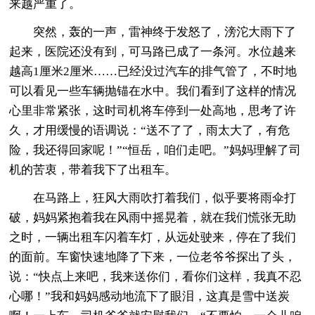
来越严重了。
突然，轰的一声，雷神终于发怒了，滂沱大雨下了
起来，医院还没有到，可马路已成了一条河。水位越来
越高1厘米2厘米……已经没过汽车的排气管了，不时地
可以看见一些车辆抛锚在水中。我们看到了这样的情况
心里非常紧张，这时司机将车停到一处高地，思考了许
久，才用缓慢的语调说：“送不了了，雨太大了，有危
险，我还得回家呢！”“恒岳，咱们走吧。”妈妈理解了司
机的苦衷，带着我下了出租车。
在马路上，狂风大雨吹打着我们，似乎要将雨伞打
破，妈妈紧抱着我在风雨中摇晃着，就在我们慌张无助
之时，一辆出租车闪着车灯，从远处驶来，停在了我们
的面前。车窗快速地降了下来，一位老爷爷探出了头，
说：“快点上来吧，我来送你们，看你们这样，我真不忍
心哪！”我和妈妈感动地流下了眼泪，这真是雪中送炭