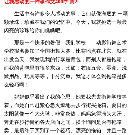
让我感动的一件事作文400字 篇2
生活中有许多令人感动的事，它们就像海底的'一颗
颗珍珠，珍藏在我们的记忆中。今天，我就挑选一颗最
闪亮的珍珠给你们瞧瞧吧。
那是一个快乐的暑假，我们学校——动影街舞艺术
学校报名参加了全国街舞大赛，比赛地点在北京。就在
出发当天，我发现我的行李是背包，而别人都是拖箱，
而我的背包里有很多东西，比如：衣服五套、零食、洗
漱用品、玩具等等，十分沉重。我这才体会到拖箱是多
么轻巧啊！
妈妈似乎看出了我的心思，她要我先去街舞学校等
着，而她自己赶紧心急火燎地去步行街买拖箱。夏日的
太阳就像一个大火球，非常炎热，妈妈急得满头大汗，
奔走在步行街的各大店面之间，挨个询问是否有拖箱
卖，最后终于买到了一个轻巧、漂亮的拖箱，并且一路