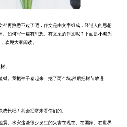
文都再熟悉不过了吧，作文是由文字组成，经过人的思想
体。如何写一篇有思想、有文采的作文呢？下面是小编为
考，欢迎大家阅读。
植树。
植树。我把袖子卷起来，挖了两个坑;然后把树苗放进
快成长吧！我会经常来看你们的。
地震、水灾这些很少发生的灾害在现在、在国家、在世界