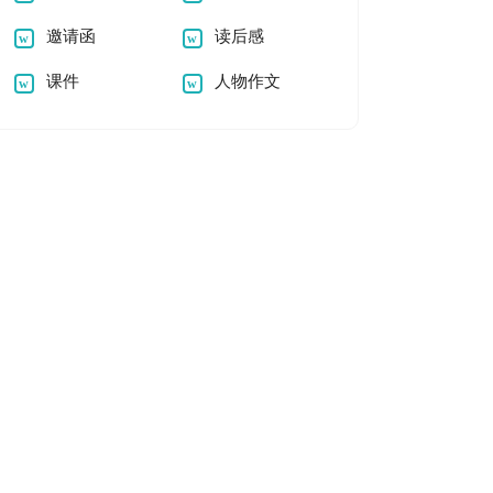
邀请函
读后感
课件
人物作文