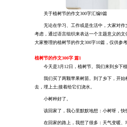
关于植树节的作文300字汇编9篇
无论在学习、工作或是生活中，大家对作
考虑，通过语言组织来表达一个主题意义的文
大家整理的植树节的作文300字10篇，仅供参
植树节的作文300字 篇1
今天是3月12日，植树节。我们来到乡下
我们买了两颗苹果树苗。到了乡下，开始
去，埋上土;接着给它们浇水。
小树种好了。
该回家了，我心里默默地想：小树呀，快
在回家的路上，我想了很多：天气变暖、