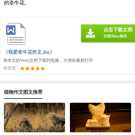
的牵牛花。
点击下载文档
文档为doc格式
《我爱牵牛花作文.doc》
将本文的Word文档下载到电脑，方便收藏和打印
推荐度：
植物作文图文推荐