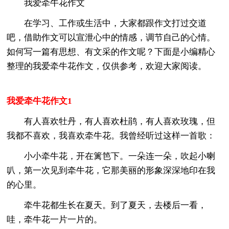
我爱牵牛花作文
在学习、工作或生活中，大家都跟作文打过交道
吧，借助作文可以宣泄心中的情感，调节自己的心情。
如何写一篇有思想、有文采的作文呢？下面是小编精心
整理的我爱牵牛花作文，仅供参考，欢迎大家阅读。
我爱牵牛花作文1
有人喜欢牡丹，有人喜欢杜鹃，有人喜欢玫瑰，但
我都不喜欢，我喜欢牵牛花。我曾经听过这样一首歌：
小小牵牛花，开在篱笆下。一朵连一朵，吹起小喇
叭，第一次见到牵牛花，它那美丽的形象深深地印在我
的心里。
牵牛花都生长在夏天。到了夏天，去楼后一看，
哇，牵牛花一片一片的。