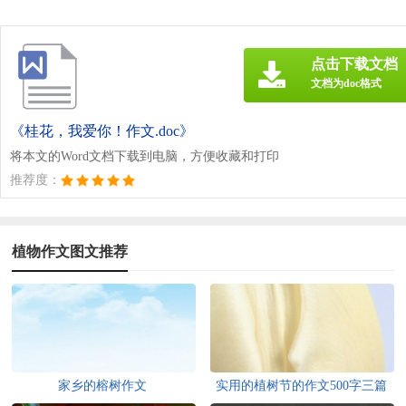
点击下载文档
文档为doc格式
《桂花，我爱你！作文.doc》
将本文的Word文档下载到电脑，方便收藏和打印
推荐度：
植物作文图文推荐
家乡的榕树作文
实用的植树节的作文500字三篇