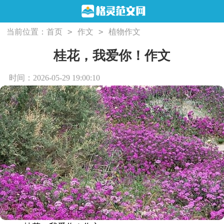
>
>
当前位置：
首页
作文
植物作文
桂花，我爱你！作文
时间：2026-05-29 19:00:10