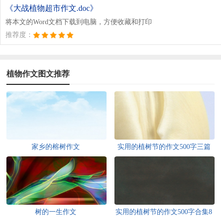
《大战植物超市作文.doc》
将本文的Word文档下载到电脑，方便收藏和打印
推荐度：
植物作文图文推荐
家乡的榕树作文
实用的植树节的作文500字三篇
树的一生作文
实用的植树节的作文500字合集8